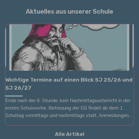
Aktuelles aus unserer Schule
Wichtige Termine auf einen Blick SJ 25/26 und
SJ 26/27
Ende nach der 6. Stunde, kein Nachmittagsunterricht in der
ersten Schulwoche. Betreuung der GS findet ab dem 1.
Schultag vormittags und nachmittags statt. Anmeldungen
richten Sie bitte an: betreuung@gruseneck.de
www.kidsmeal.de
Alle Artikel