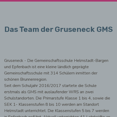
Das Team der Gruseneck GMS
Gruseneck - Die Gemeinschaftsschule Helmstadt-Bargen
und Epfenbach ist eine kleine ländlich geprägte
Gemeinschaftsschule mit 314 Schülern inmitten der
schönen Brunnenregion.
Seit dem Schuljahr 2016/2017 startete die Schule
erstmals als GMS mit auslaufender WRS an zwei
Schulstandorten. Die Primarstufe Klasse 1 bis 4, sowie die
SEK 1- Klassenstufen 8 bis 10 werden am Standort
Helmstadt unterrichtet. Die Klassenstufen 5 bis 7 werden