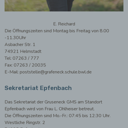
E. Reichard
Die Öffnungszeiten sind Montag bis Freitag von 8.00
-11.30Uhr
Asbacher Str. 1
74921 Helmstadt
Tel: 07263 / 777
Fax: 07263 / 20035
E-Mail: poststelle@grafeneck.schule.bwl.de
Sekretariat Epfenbach
Das Sekretariat der Gruseneck GMS am Standort
Epfenbach wird von Frau L. Ohlheiser betreut.
Die Öffnungszeiten sind Mo.-Fr.: 07:45 bis 12:30 Uhr.
Westliche Ringstr. 2