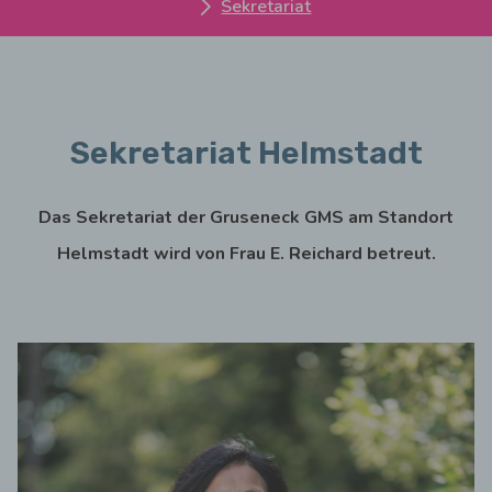
Sekretariat
Sekretariat Helmstadt
Das Sekretariat der Gruseneck GMS am Standort
Helmstadt wird von Frau E. Reichard betreut.